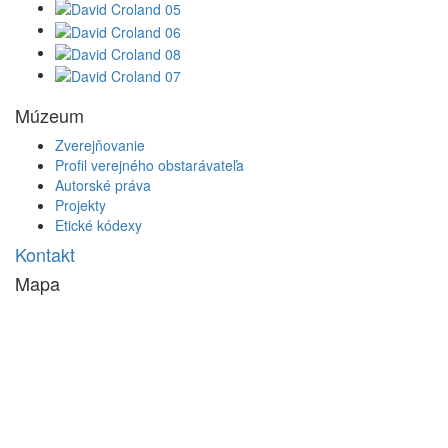
Múzeum
Zverejňovanie
Profil verejného obstarávateľa
Autorské práva
Projekty
Etické kódexy
Kontakt
Mapa