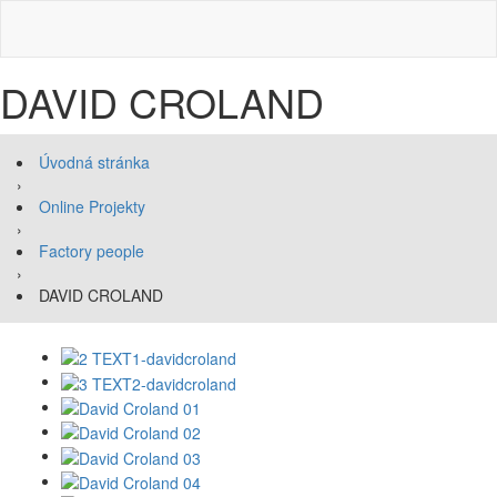
DAVID CROLAND
Úvodná stránka
›
Online Projekty
›
Factory people
›
DAVID CROLAND