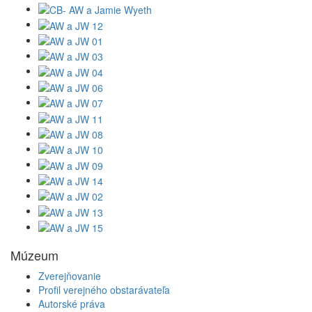
Múzeum
Zverejňovanie
Profil verejného obstarávateľa
Autorské práva