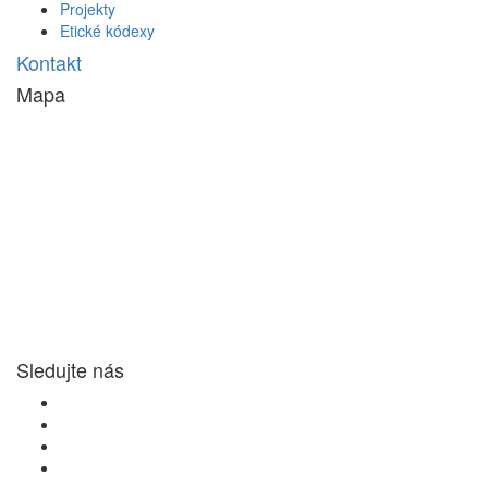
Projekty
Etické kódexy
Kontakt
Mapa
Sledujte nás