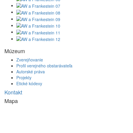
Múzeum
Zverejňovanie
Profil verejného obstarávateľa
Autorské práva
Projekty
Etické kódexy
Kontakt
Mapa