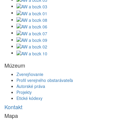
Múzeum
Zverejňovanie
Profil verejného obstarávateľa
Autorské práva
Projekty
Etické kódexy
Kontakt
Mapa