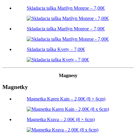
Skladacia taška Marilyn Monroe – 7,00€
Skladacia taška Marilyn Monroe – 7,00€
Skladacia taška Kvety – 7,00€
Magnesy
Magnetky
Magnetka Karen Kain – 2,00€ (8 × 6cm)
Magnetka Krava – 2,00€ (8 × 6cm)