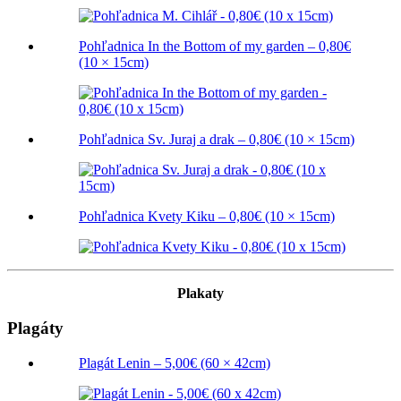
Pohľadnica In the Bottom of my garden – 0,80€
(10 × 15cm)
Pohľadnica Sv. Juraj a drak – 0,80€ (10 × 15cm)
Pohľadnica Kvety Kiku – 0,80€ (10 × 15cm)
Plakaty
Plagáty
Plagát Lenin – 5,00€ (60 × 42cm)