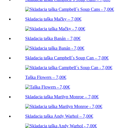
Skladacia taška Mačky – 7,00€
Skladacia taška Banán – 7,00€
Skladacia taška Campbell´s Soup Can – 7,00€
Taška Flowers – 7,00€
Skladacia taška Marilyn Monroe – 7,00€
Skladacia taška Andy Warhol – 7,00€