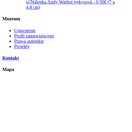
Muzeum
Ujawnienie
Profil zamawiającego
Prawa autorskie
Projekty
Kontakt
Mapa