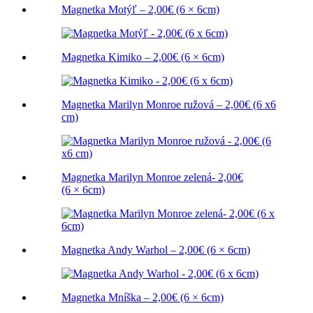
Magnetka Motýľ – 2,00€ (6 × 6cm)
Magnetka Kimiko – 2,00€ (6 × 6cm)
Magnetka Marilyn Monroe ružová – 2,00€ (6 x6
cm)
Magnetka Marilyn Monroe zelená- 2,00€
(6 × 6cm)
Magnetka Andy Warhol – 2,00€ (6 × 6cm)
Magnetka Mníška – 2,00€ (6 × 6cm)